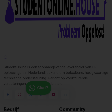
StudentOnline is een toonaangevende leverancier van IT-
oplossingen in Nederland, bekend om betaalbare, hoogwaardige
technische ondersteuning. Gericht op voortdurende
verbeteringen van klanttevredenheid.
Chat?
Bedrijf
Community