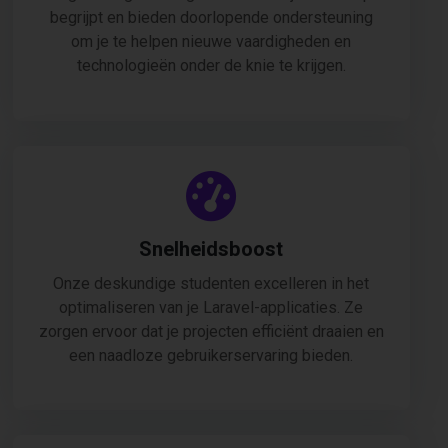
begrijpt en bieden doorlopende ondersteuning
om je te helpen nieuwe vaardigheden en
technologieën onder de knie te krijgen.
Snelheidsboost
Onze deskundige studenten excelleren in het
optimaliseren van je Laravel-applicaties. Ze
zorgen ervoor dat je projecten efficiënt draaien en
een naadloze gebruikerservaring bieden.