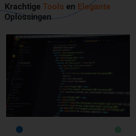
Krachtige
Tools
en
Elegante
Oplossingen