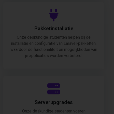
Pakketinstallatie
Onze deskundige studenten helpen bij de
installatie en configuratie van Laravel-pakketten,
waardoor de functionaliteit en mogelijkheden van
je applicaties worden verbeterd.
Serverupgrades
Onze deskundige studenten voeren