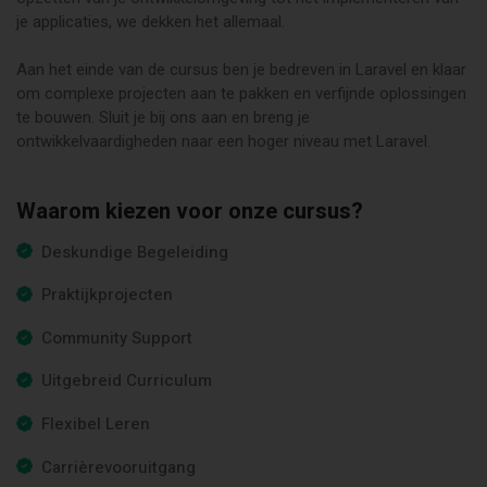
je applicaties, we dekken het allemaal.
Aan het einde van de cursus ben je bedreven in Laravel en klaar
om complexe projecten aan te pakken en verfijnde oplossingen
te bouwen. Sluit je bij ons aan en breng je
ontwikkelvaardigheden naar een hoger niveau met Laravel.
Waarom kiezen voor onze cursus?
Deskundige Begeleiding
Praktijkprojecten
Community Support
Uitgebreid Curriculum
Flexibel Leren
Carrièrevooruitgang