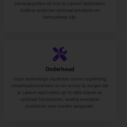
serverupgrades uit voor je Laravel-applicaties,
zodat je projecten optimaal presteren en
betrouwbaar zijn.
Onderhoud
Onze deskundige studenten voeren regelmatig
onderhoudscontroles uit om ervoor te zorgen dat
je Laravel-applicaties up-to-date blijven en
optimaal functioneren, waarbij eventuele
problemen snel worden aangepakt.