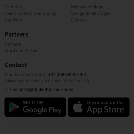
Over ons
Nieuws en Blogs
Neem contact met ons op
Veelgestelde vragen
Carrières
Sitemap
Partners
Partners
Word een Partner
Contact
+31 (0)85 808 8700
Standaard belkosten:
(Maandag tot zondag, 08:30 AM - 22:00 PM CET)
info@StudentOnline.House
E-mail: