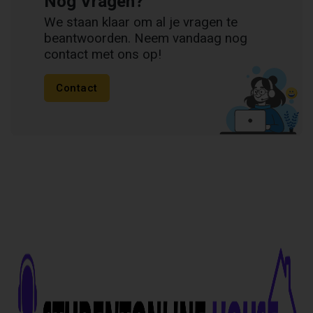
Nog Vragen?
We staan klaar om al je vragen te
beantwoorden. Neem vandaag nog
contact met ons op!
Contact