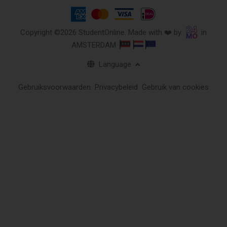
Copyright ©2026 StudentOnline. Made with ❤️ by
in
AMSTERDAM
Language
Gebruiksvoorwaarden
Privacybeleid
Gebruik van cookies