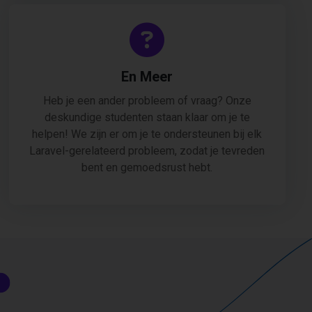
En Meer
Heb je een ander probleem of vraag? Onze
deskundige studenten staan klaar om je te
helpen! We zijn er om je te ondersteunen bij elk
Laravel-gerelateerd probleem, zodat je tevreden
bent en gemoedsrust hebt.