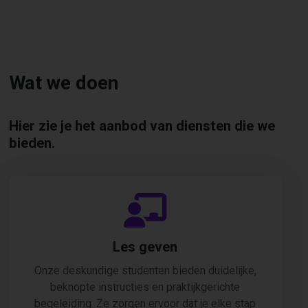
Wat we doen
Hier zie je het aanbod van diensten die we
bieden.
Les geven
Onze deskundige studenten bieden duidelijke,
beknopte instructies en praktijkgerichte
begeleiding. Ze zorgen ervoor dat je elke stap