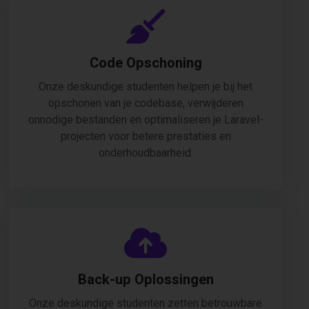
Code Opschoning
Onze deskundige studenten helpen je bij het
opschonen van je codebase, verwijderen
onnodige bestanden en optimaliseren je Laravel-
projecten voor betere prestaties en
onderhoudbaarheid.
Back-up Oplossingen
Onze deskundige studenten zetten betrouwbare