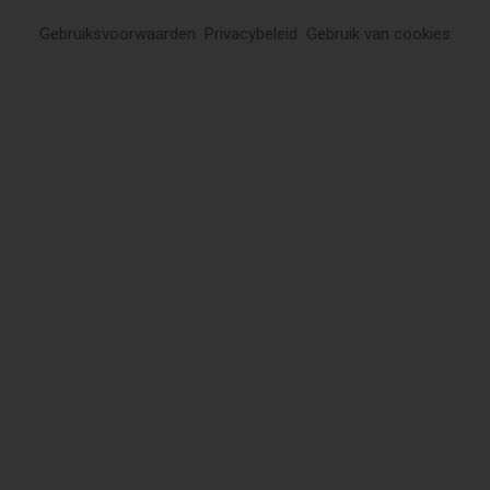
Gebruiksvoorwaarden
Privacybeleid
Gebruik van cookies