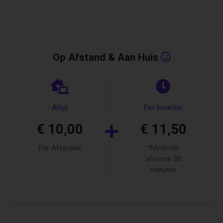
Op Afstand & Aan Huis
Altijd
Per kwartier
€ 10,00
€ 11,50
Per Afspraak
*Minimale
afname 30
minuten