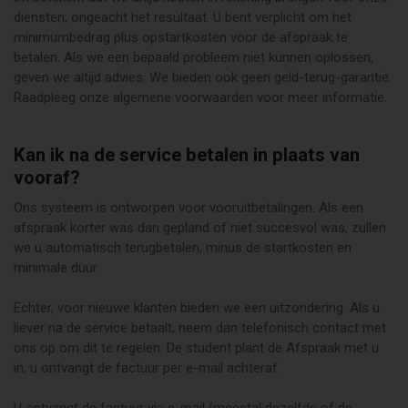
diensten, ongeacht het resultaat. U bent verplicht om het
minimumbedrag plus opstartkosten voor de afspraak te
betalen. Als we een bepaald probleem niet kunnen oplossen,
geven we altijd advies. We bieden ook geen geld-terug-garantie.
Raadpleeg onze algemene voorwaarden voor meer informatie.
Kan ik na de service betalen in plaats van
vooraf?
Ons systeem is ontworpen voor vooruitbetalingen. Als een
afspraak korter was dan gepland of niet succesvol was, zullen
we u automatisch terugbetalen, minus de startkosten en
minimale duur.
Echter, voor nieuwe klanten bieden we een uitzondering. Als u
liever na de service betaalt, neem dan telefonisch contact met
ons op om dit te regelen. De student plant de Afspraak met u
in, u ontvangt de factuur per e-mail achteraf.