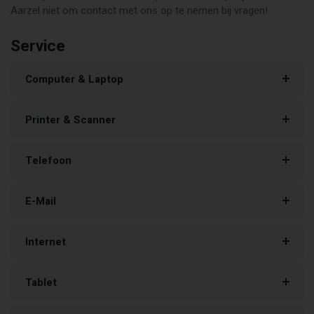
Aarzel niet om contact met ons op te nemen bij vragen!
Service
Computer & Laptop
Printer & Scanner
Telefoon
E-Mail
Internet
Tablet