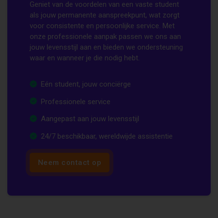
Geniet van de voordelen van een vaste student
als jouw permanente aanspreekpunt, wat zorgt
voor consistente en persoonlijke service. Met
onze professionele aanpak passen we ons aan
jouw levensstijl aan en bieden we ondersteuning
waar en wanneer je die nodig hebt.
Eén student, jouw conciërge
Professionele service
Aangepast aan jouw levensstijl
24/7 beschikbaar, wereldwijde assistentie
Neem contact op