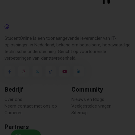
StudentOnline is een toonaangevende leverancier van IT-
oplossingen in Nederland, bekend om betaalbare, hoogwaardige
technische ondersteuning. Gericht op voortdurende
verbeteringen van klanttevredenheid.
Bedrijf
Community
Over ons
Nieuws en Blogs
Neem contact met ons op
Veelgestelde vragen
Carrières
Sitemap
Partners