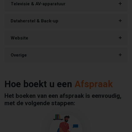
Televisie & AV-apparatuur
Dataherstel & Back-up
Website
Overige
Hoe boekt u een
Afspraak
Het boeken van een afspraak is eenvoudig,
met de volgende stappen: