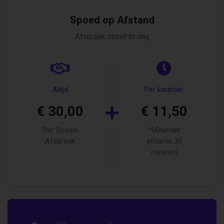
Spoed op Afstand
Afspraak dezelfde dag
Altijd
Per kwartier
€ 30,00
€ 11,50
Per Spoed
*Minimale
Afspraak
afname 30
minuten