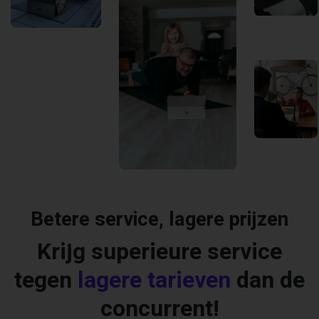
Betere service, lagere prijzen
Krijg superieure service
tegen
lagere tarieven
dan de
concurrent!