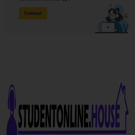
Contact