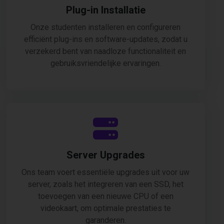
Plug-in Installatie
Onze studenten installeren en configureren
efficiënt plug-ins en software-updates, zodat u
verzekerd bent van naadloze functionaliteit en
gebruiksvriendelijke ervaringen.
Server Upgrades
Ons team voert essentiële upgrades uit voor uw
server, zoals het integreren van een SSD, het
toevoegen van een nieuwe CPU of een
videokaart, om optimale prestaties te
garanderen.