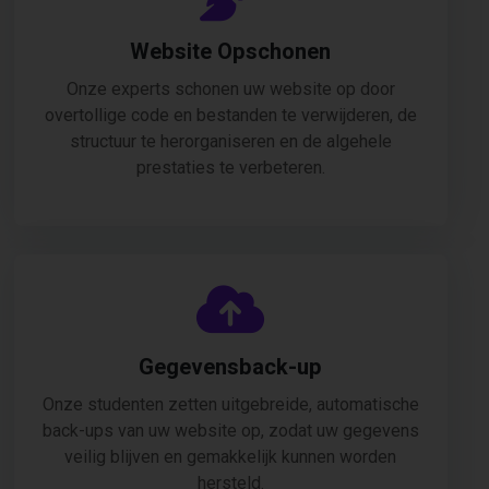
Website Opschonen
Onze experts schonen uw website op door
overtollige code en bestanden te verwijderen, de
structuur te herorganiseren en de algehele
prestaties te verbeteren.
Gegevensback-up
Onze studenten zetten uitgebreide, automatische
back-ups van uw website op, zodat uw gegevens
veilig blijven en gemakkelijk kunnen worden
hersteld.