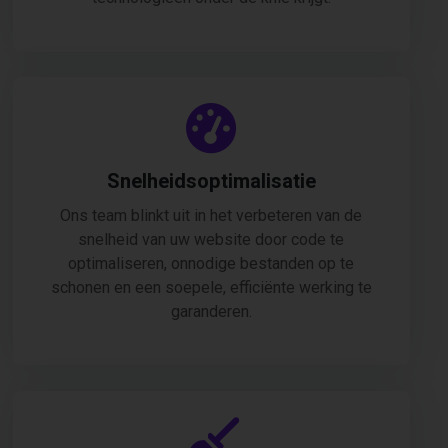
Snelheidsoptimalisatie
Ons team blinkt uit in het verbeteren van de
snelheid van uw website door code te
optimaliseren, onnodige bestanden op te
schonen en een soepele, efficiënte werking te
garanderen.