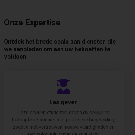
Onze Expertise
Ontdek het brede scala aan diensten die
we aanbieden om aan uw behoeften te
voldoen.
Les geven
Onze ervaren studenten geven duidelijke en
beknopte instructies met praktische begeleiding,
zodat u met vertrouwen nieuwe vaardigheden en
technologieën onder de knie krijgt.