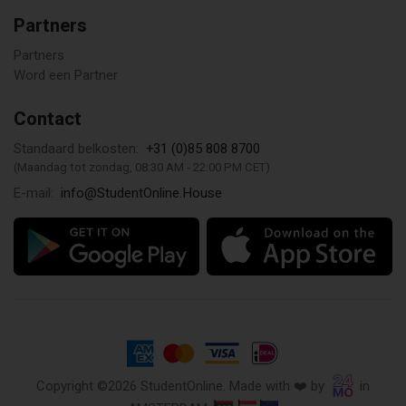
Partners
Partners
Word een Partner
Contact
+31 (0)85 808 8700
Standaard belkosten:
(Maandag tot zondag, 08:30 AM - 22:00 PM CET)
info@StudentOnline.House
E-mail:
Copyright ©2026 StudentOnline. Made with ❤️ by
in