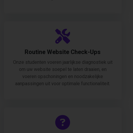
Routine Website Check-Ups
Onze studenten voeren jaarlijkse diagnostiek uit
om uw website soepel te laten draaien, en
voeren opschoningen en noodzakelijke
aanpassingen uit voor optimale functionaliteit.