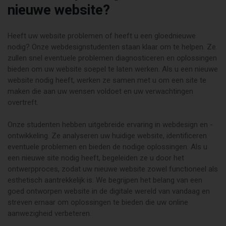
nieuwe website?
Heeft uw website problemen of heeft u een gloednieuwe
nodig? Onze webdesignstudenten staan klaar om te helpen. Ze
zullen snel eventuele problemen diagnosticeren en oplossingen
bieden om uw website soepel te laten werken. Als u een nieuwe
website nodig heeft, werken ze samen met u om een site te
maken die aan uw wensen voldoet en uw verwachtingen
overtreft.
Onze studenten hebben uitgebreide ervaring in webdesign en -
ontwikkeling. Ze analyseren uw huidige website, identificeren
eventuele problemen en bieden de nodige oplossingen. Als u
een nieuwe site nodig heeft, begeleiden ze u door het
ontwerpproces, zodat uw nieuwe website zowel functioneel als
esthetisch aantrekkelijk is. We begrijpen het belang van een
goed ontworpen website in de digitale wereld van vandaag en
streven ernaar om oplossingen te bieden die uw online
aanwezigheid verbeteren.