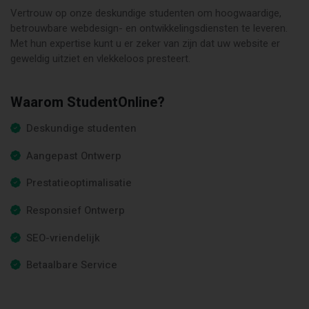
Vertrouw op onze deskundige studenten om hoogwaardige,
betrouwbare webdesign- en ontwikkelingsdiensten te leveren.
Met hun expertise kunt u er zeker van zijn dat uw website er
geweldig uitziet en vlekkeloos presteert.
Waarom StudentOnline?
Deskundige studenten
Aangepast Ontwerp
Prestatieoptimalisatie
Responsief Ontwerp
SEO-vriendelijk
Betaalbare Service