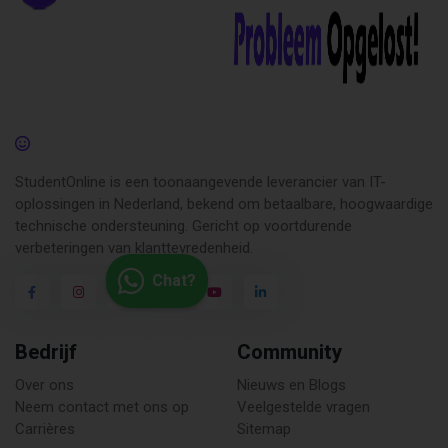
StudentOnline is een toonaangevende leverancier van IT-
oplossingen in Nederland, bekend om betaalbare, hoogwaardige
technische ondersteuning. Gericht op voortdurende
verbeteringen van klanttevredenheid.
Chat?
Bedrijf
Community
Over ons
Nieuws en Blogs
Neem contact met ons op
Veelgestelde vragen
Carrières
Sitemap