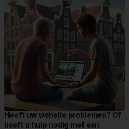
Heeft uw website problemen? Of
heeft u hulp nodig met een