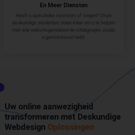
En Meer Diensten
Heeft u specifieke vereisten of vragen? Onze
deskundige studenten staan klaar om u te helpen
met alle websitegerelateerde uitdagingen, zodat
u gemoedsrust hebt.
Uw online aanwezigheid
transformeren met Deskundige
Webdesign
Oplossingen